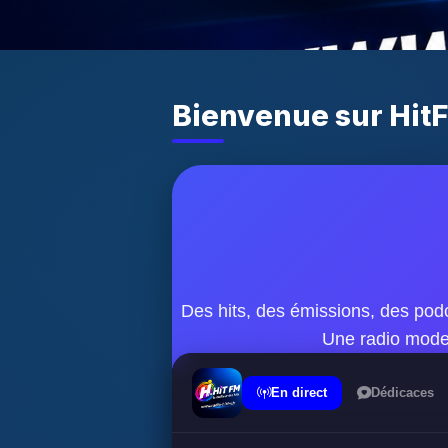
Bienvenue sur Hit
Des hits, des émissions, des pod
Une radio mode