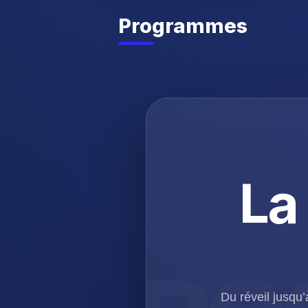
Programmes
La
Du réveil jusqu’