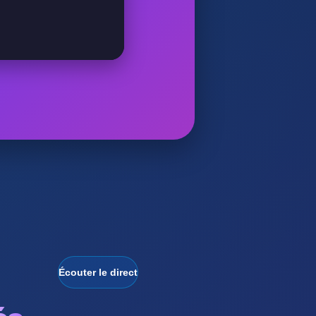
Écouter le direct