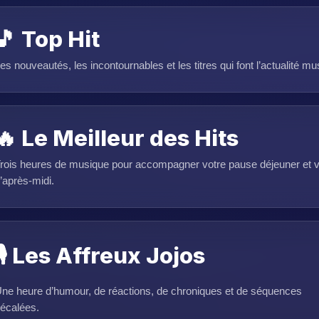
🎵 Top Hit
es nouveautés, les incontournables et les titres qui font l’actualité mu
🔥 Le Meilleur des Hits
rois heures de musique pour accompagner votre pause déjeuner et v
’après-midi.
🎙️ Les Affreux Jojos
ne heure d’humour, de réactions, de chroniques et de séquences
écalées.